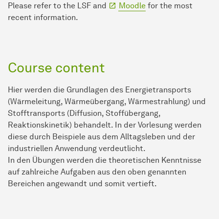
Please refer to the LSF and
Moodle
for the most
recent information.
Course content
Hier werden die Grundlagen des Energietransports
(Wärmeleitung, Wärmeübergang, Wärmestrahlung) und
Stofftransports (Diffusion, Stoffübergang,
Reaktionskinetik) behandelt. In der Vorlesung werden
diese durch Beispiele aus dem Alltagsleben und der
industriellen Anwendung verdeutlicht.
In den Übungen werden die theoretischen Kenntnisse
auf zahlreiche Aufgaben aus den oben genannten
Bereichen angewandt und somit vertieft.