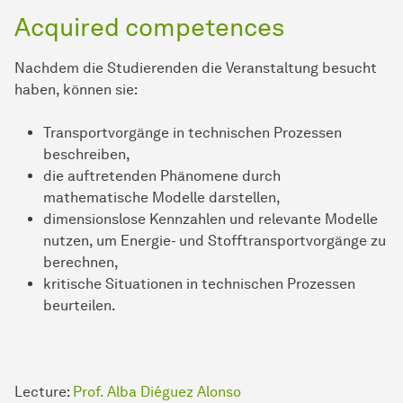
Acquired competences
Nachdem die Studierenden die Veranstaltung besucht
haben, können sie:
Transportvorgänge in technischen Prozessen
beschreiben,
die auftretenden Phänomene durch
mathematische Modelle darstellen,
dimensionslose Kennzahlen und relevante Modelle
nutzen, um Energie- und Stofftransportvorgänge zu
berechnen,
kritische Situationen in technischen Prozessen
beurteilen.
Lecture:
Prof. Alba Diéguez Alonso